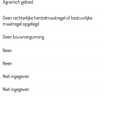
Agrarisch gebied
Geen rechterlijke herstelmaatregel of bestuurlijke
maatregel opgelegd
Geen bouwvergunning
Neen
Neen
Niet ingegeven
Niet ingegeven