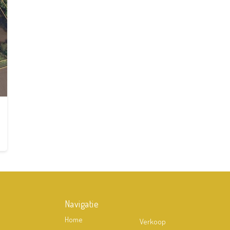
Navigatie
Home
Verkoop