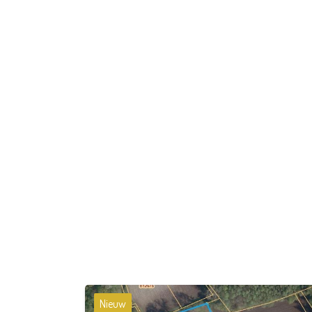
Nieuw