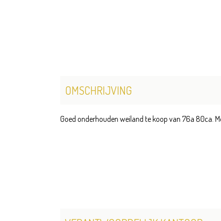
OMSCHRIJVING
Goed onderhouden weiland te koop van 76a 80ca. Mee