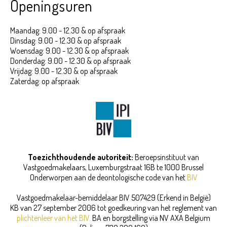
Openingsuren
Maandag: 9.00 - 12.30 & op afspraak
Dinsdag: 9.00 - 12.30 & op afspraak
Woensdag: 9.00 - 12.30 & op afspraak
Donderdag: 9.00 - 12.30 & op afspraak
Vrijdag: 9.00 - 12.30 & op afspraak
Zaterdag: op afspraak
Toezichthoudende autoriteit:
Beroepsinstituut van
Vastgoedmakelaars,
Luxemburgstraat 16B te 1000 Brussel
Onderworpen aan de deontologische code van het
BIV
Vastgoedmakelaar-bemiddelaar BIV 507429 (Erkend in België)
KB van 27 september 2006 tot goedkeuring van het reglement van
plichtenleer van het BIV.
BA en borgstelling via NV AXA Belgium