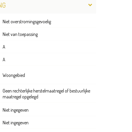
NG
Niet overstromingsgevoelig
Niet van toepassing
A
A
Woongebied
Geen rechterlijke herstelmaatregel of bestuurlijke
maatregel opgelegd
Niet ingegeven
Niet ingegeven