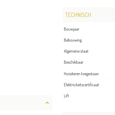
TECHNISCH
Bouwjaar
Bebouwing
Algemene staat
Beschikbaar
Huisdieren toegestaan
Elektriciteitscertificaat
Lift