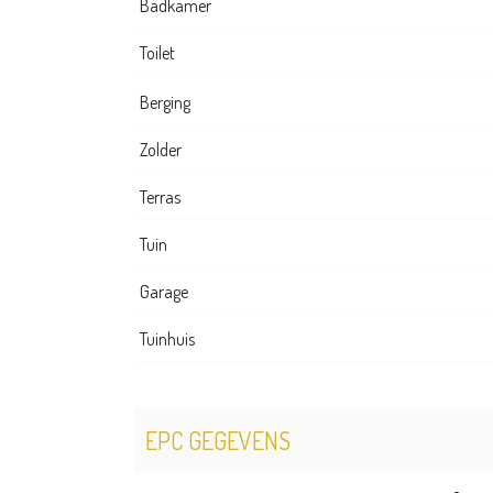
Badkamer
Toilet
Berging
Zolder
Terras
Tuin
Garage
Tuinhuis
EPC GEGEVENS